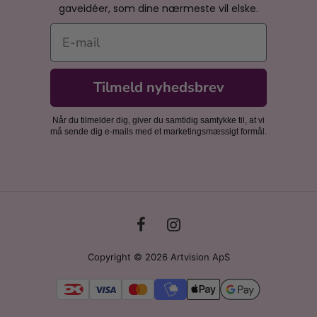
gaveidéer, som dine nærmeste vil elske.
E-mail
Tilmeld nyhedsbrev
Når du tilmelder dig, giver du samtidig samtykke til, at vi
må sende dig e-mails med et marketingsmæssigt formål.
Copyright © 2026 Artvision ApS