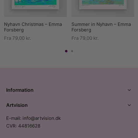
Nyhavn Christmas – Emma
Summer in Nyhavn – Emma
Forsberg
Forsberg
Fra
79,00
kr.
Fra
79,00
kr.
Information
Artvision
E-mail: info@artvision.dk
CVR: 44816628