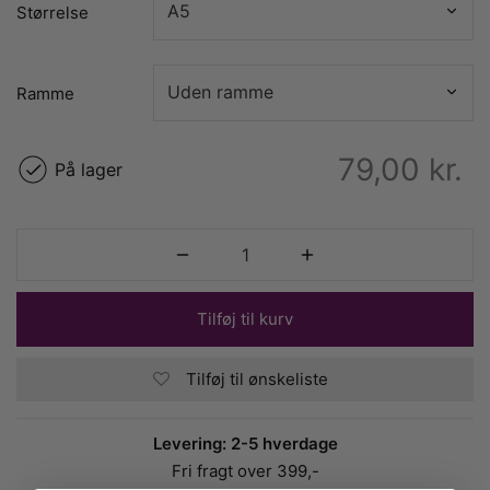
Størrelse
Ramme
79,00
kr.
På lager
Tilføj til kurv
Tilføj til ønskeliste
Levering: 2-5 hverdage
Fri fragt over 399,-