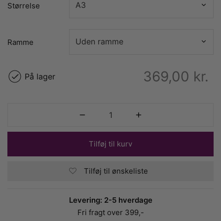
Størrelse
Ramme
369,00
kr.
På lager
Tilføj til kurv
Tilføj til ønskeliste
Levering: 2-5 hverdage
Fri fragt over 399,-