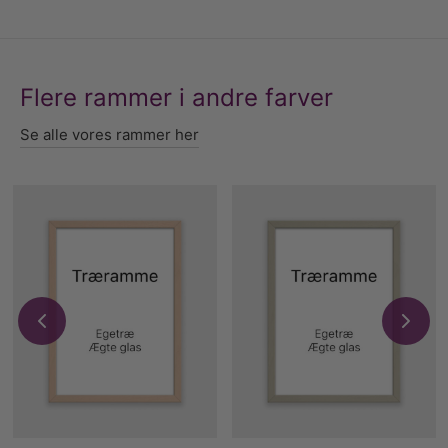
Flere rammer i andre farver
Se alle vores rammer her