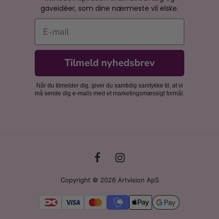
gaveidéer, som dine nærmeste vil elske.
E-mail
Tilmeld nyhedsbrev
Når du tilmelder dig, giver du samtidig samtykke til, at vi
må sende dig e-mails med et marketingsmæssigt formål.
Copyright © 2026 Artvision ApS