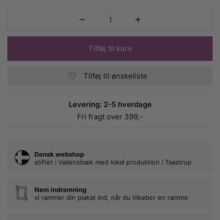
Tilføj til kurv
Tilføj til ønskeliste
Levering: 2-5 hverdage
Fri fragt over 399,-
Dansk webshop
stiftet i Vallensbæk med lokal produktion i Taastrup
Nem indramning
vi rammer din plakat ind, når du tilkøber en ramme