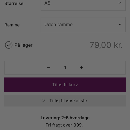
Størrelse
Ramme
79,00
kr.
På lager
Tilføj til kurv
Tilføj til ønskeliste
Levering: 2-5 hverdage
Fri fragt over 399,-