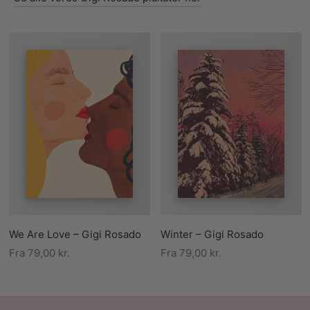
We Are Love – Gigi Rosado
Winter – Gigi Rosado
Fra
79,00
kr.
Fra
79,00
kr.