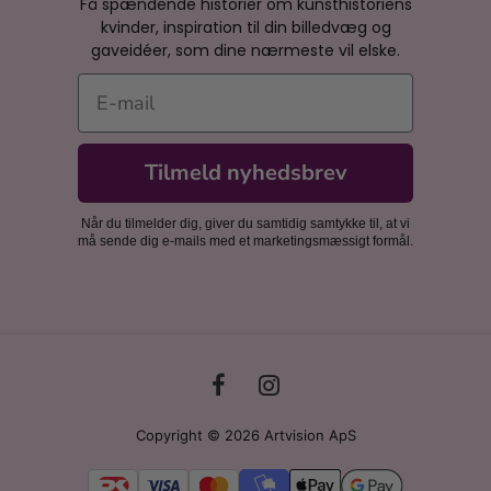
Få spændende historier om kunsthistoriens
kvinder, inspiration til din billedvæg og
gaveidéer, som dine nærmeste vil elske.
E-mail
Tilmeld nyhedsbrev
Når du tilmelder dig, giver du samtidig samtykke til, at vi
må sende dig e-mails med et marketingsmæssigt formål.
Copyright © 2026 Artvision ApS