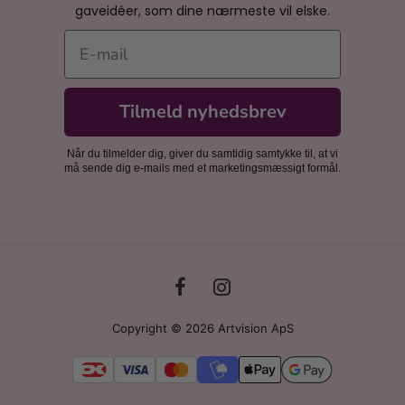
gaveidéer, som dine nærmeste vil elske.
E-mail
Tilmeld nyhedsbrev
Når du tilmelder dig, giver du samtidig samtykke til, at vi
må sende dig e-mails med et marketingsmæssigt formål.
Copyright © 2026 Artvision ApS