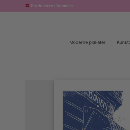
Produceres i Danmark
Moderne plakater
Kunstp