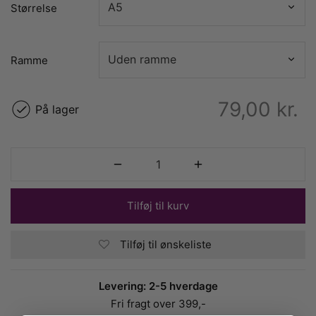
Størrelse
Ramme
79,00
kr.
På lager
Tilføj til kurv
Tilføj til ønskeliste
Levering: 2-5 hverdage
Fri fragt over 399,-