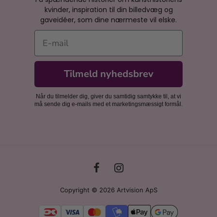
kvinder, inspiration til din billedvæg og
gaveidéer, som dine nærmeste vil elske.
E-mail
Tilmeld nyhedsbrev
Når du tilmelder dig, giver du samtidig samtykke til, at vi
må sende dig e-mails med et marketingsmæssigt formål.
Copyright © 2026 Artvision ApS