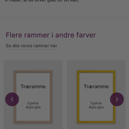
Flere rammer i andre farver
Se alle vores rammer her