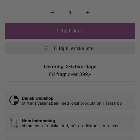
Tilføj til kurv
Tilføj til ønskeliste
Levering: 2-5 hverdage
Fri fragt over 399,-
Dansk webshop
stiftet i Vallensbæk med lokal produktion i Taastrup
Nem indramning
vi rammer din plakat ind, når du tilkøber en ramme