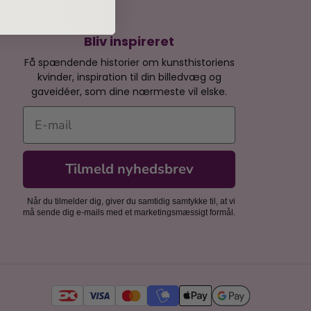
Bliv inspireret
Få spændende historier om kunsthistoriens
kvinder, inspiration til din billedvæg og
gaveidéer, som dine nærmeste vil elske.
E-mail
Tilmeld nyhedsbrev
Når du tilmelder dig, giver du samtidig samtykke til, at vi
må sende dig e-mails med et marketingsmæssigt formål.