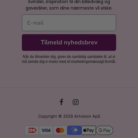
kvinder, inspiration til din billedvæg og
gaveidéer, som dine nærmeste vil elske.
E-mail
Tilmeld nyhedsbrev
Når du tilmelder dig, giver du samtidig samtykke til, at vi
må sende dig e-mails med et marketingsmæssigt formål.
Copyright © 2026 Artvision ApS