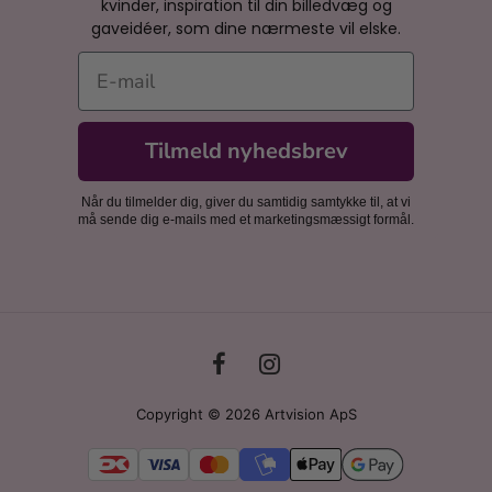
kvinder, inspiration til din billedvæg og
gaveidéer, som dine nærmeste vil elske.
E-mail
Tilmeld nyhedsbrev
Når du tilmelder dig, giver du samtidig samtykke til, at vi
må sende dig e-mails med et marketingsmæssigt formål.
Copyright © 2026 Artvision ApS