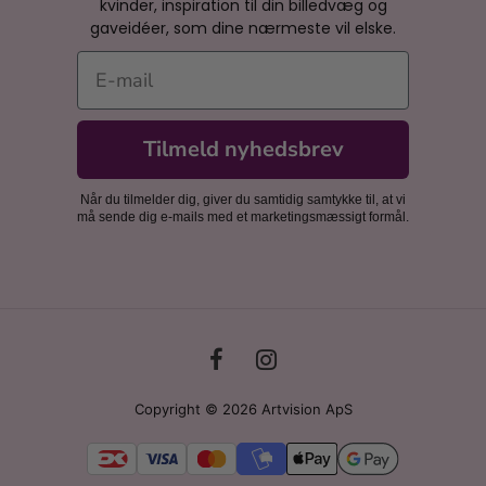
kvinder, inspiration til din billedvæg og
gaveidéer, som dine nærmeste vil elske.
E-mail
Tilmeld nyhedsbrev
Når du tilmelder dig, giver du samtidig samtykke til, at vi
må sende dig e-mails med et marketingsmæssigt formål.
Copyright © 2026 Artvision ApS