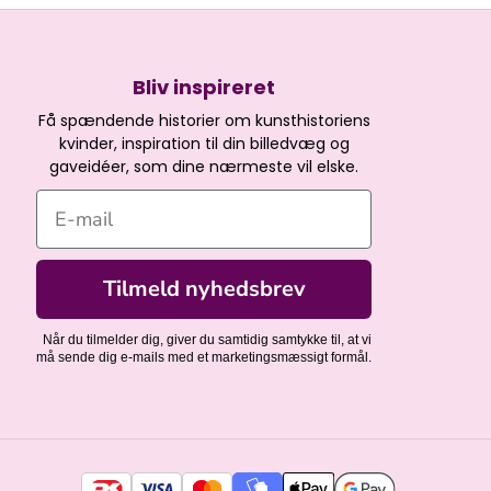
Bliv inspireret
Få spændende historier om kunsthistoriens
kvinder, inspiration til din billedvæg og
gaveidéer, som dine nærmeste vil elske.
E-mail
Tilmeld nyhedsbrev
Når du tilmelder dig, giver du samtidig samtykke til, at vi
må sende dig e-mails med et marketingsmæssigt formål.