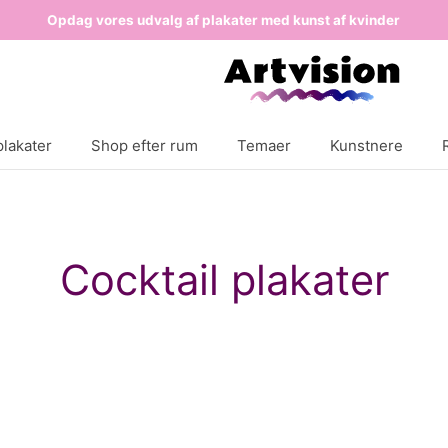
Opdag vores udvalg af plakater med kunst af kvinder
lakater
Shop efter rum
Temaer
Kunstnere
Cocktail plakater