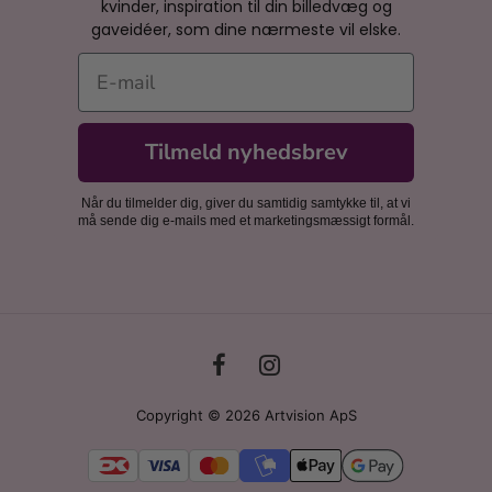
kvinder, inspiration til din billedvæg og
gaveidéer, som dine nærmeste vil elske.
E-mail
Tilmeld nyhedsbrev
Når du tilmelder dig, giver du samtidig samtykke til, at vi
må sende dig e-mails med et marketingsmæssigt formål.
Copyright © 2026 Artvision ApS