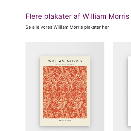
Flere plakater af William Morris
Se alle vores William Morris plakater her