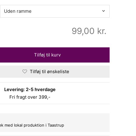
99,00
kr.
Tilføj til kurv
Tilføj til ønskeliste
Levering: 2-5 hverdage
Fri fragt over 399,-
bæk med lokal produktion i Taastrup