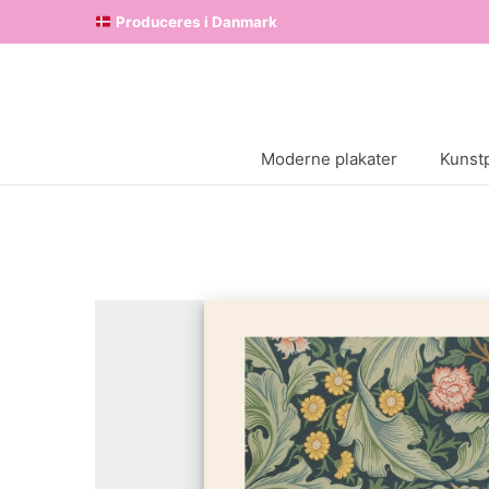
Produceres i Danmark
Moderne plakater
Kunstp