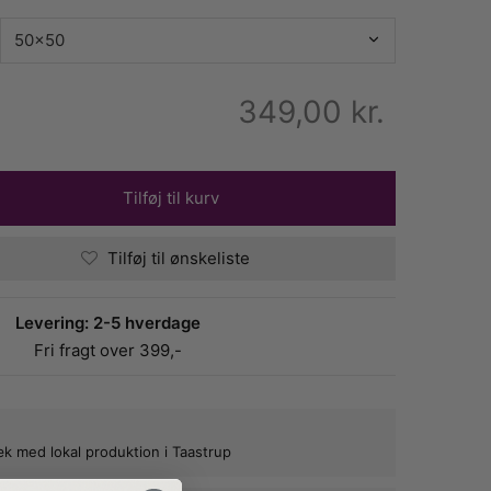
349,00
kr.
Tilføj til kurv
Tilføj til ønskeliste
Levering: 2-5 hverdage
Fri fragt over 399,-
bæk med lokal produktion i Taastrup