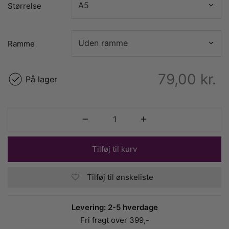
Størrelse
Ramme
79,00
kr.
På lager
Tilføj til kurv
Tilføj til ønskeliste
Levering: 2-5 hverdage
Fri fragt over 399,-