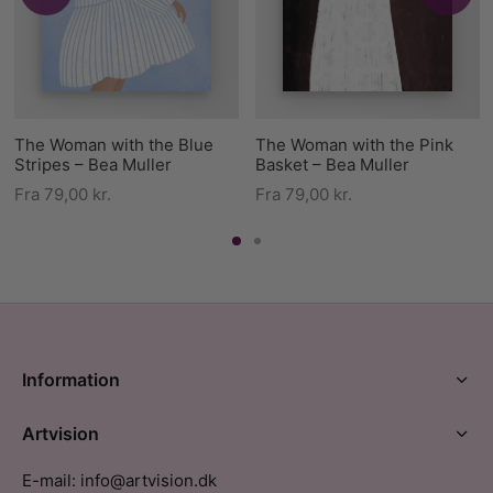
The Woman with the Blue
The Woman with the Pink
Stripes – Bea Muller
Basket – Bea Muller
Fra
79,00
kr.
Fra
79,00
kr.
Information
Artvision
E-mail: info@artvision.dk