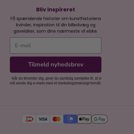
Bliv inspireret
Få spændende historier om kunsthistoriens
kvinder, inspiration til din billedvæg og
gaveidéer, som dine nærmeste vil elske.
E-mail
Tilmeld nyhedsbrev
Når du tilmelder dig, giver du samtidig samtykke til, at vi
må sende dig e-mails med et marketingsmæssigt formål.