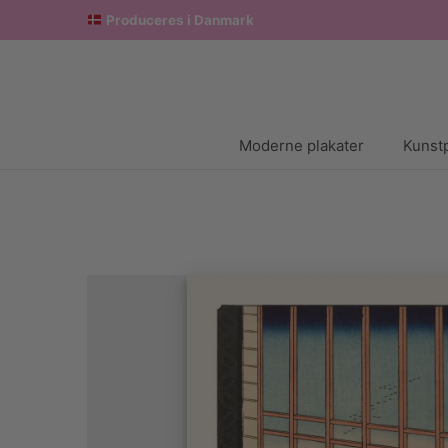
Produceres i Danmark
Moderne plakater
Kunstp