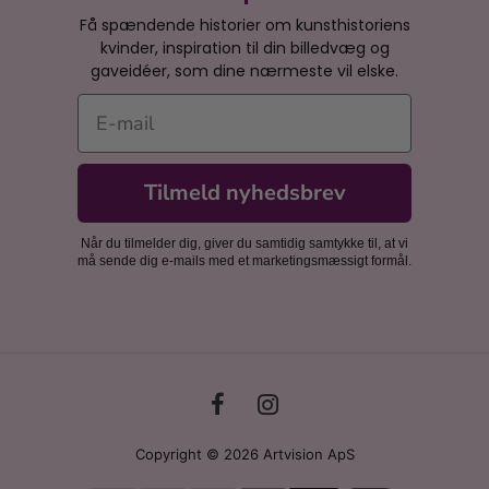
Få spændende historier om kunsthistoriens
kvinder, inspiration til din billedvæg og
gaveidéer, som dine nærmeste vil elske.
E-mail
Tilmeld nyhedsbrev
Når du tilmelder dig, giver du samtidig samtykke til, at vi
må sende dig e-mails med et marketingsmæssigt formål.
Copyright © 2026 Artvision ApS