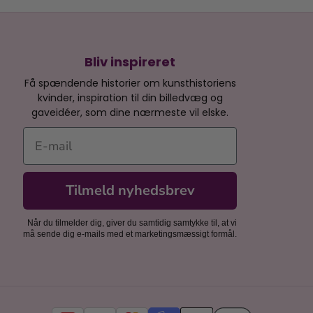
Bliv inspireret
Få spændende historier om kunsthistoriens
kvinder, inspiration til din billedvæg og
gaveidéer, som dine nærmeste vil elske.
E-mail
Tilmeld nyhedsbrev
Når du tilmelder dig, giver du samtidig samtykke til, at vi
må sende dig e-mails med et marketingsmæssigt formål.