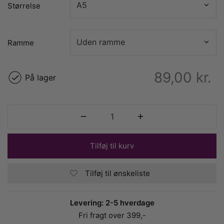
Størrelse
Ramme
89,00
kr.
På lager
Tilføj til kurv
Tilføj til ønskeliste
Levering: 2-5 hverdage
Fri fragt over 399,-