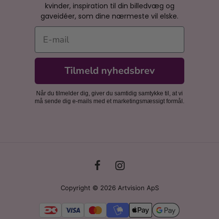
kvinder, inspiration til din billedvæg og
gaveidéer, som dine nærmeste vil elske.
E-mail
Tilmeld nyhedsbrev
Når du tilmelder dig, giver du samtidig samtykke til, at vi
må sende dig e-mails med et marketingsmæssigt formål.
Copyright © 2026 Artvision ApS