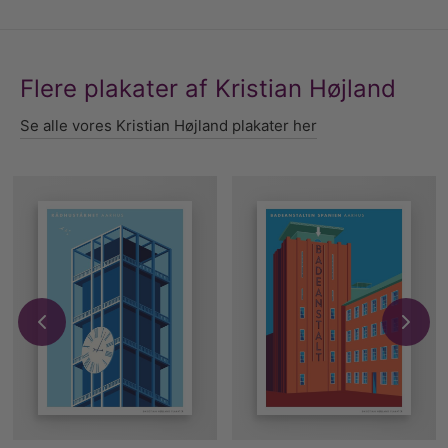
Flere plakater af Kristian Højland
Se alle vores Kristian Højland plakater her