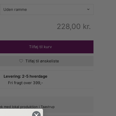
228,00
kr.
Tilføj til kurv
Tilføj til ønskeliste
Levering: 2-5 hverdage
Fri fragt over 399,-
bæk med lokal produktion i Taastrup