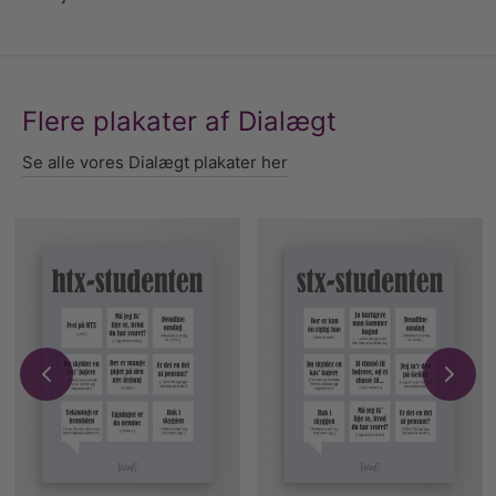
Flere plakater af Dialægt
Se alle vores Dialægt plakater her