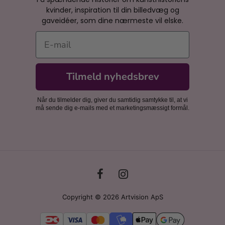
kvinder, inspiration til din billedvæg og
gaveidéer, som dine nærmeste vil elske.
E-mail
Tilmeld nyhedsbrev
Når du tilmelder dig, giver du samtidig samtykke til, at vi
må sende dig e-mails med et marketingsmæssigt formål.
Copyright © 2026 Artvision ApS