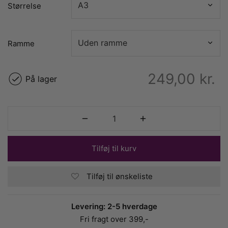
Størrelse
Ramme
249,00
kr.
På lager
Tilføj til kurv
Tilføj til ønskeliste
Levering: 2-5 hverdage
Fri fragt over 399,-