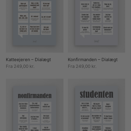
Katteejeren – Dialægt
Konfirmanden – Dialægt
Fra
249,00
kr.
Fra
249,00
kr.