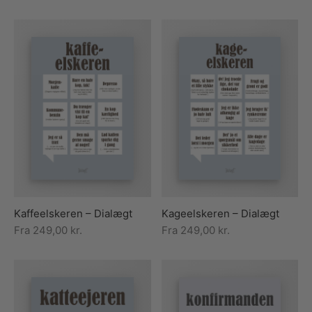
Kaffeelskeren – Dialægt
Kageelskeren – Dialægt
Fra
249,00
kr.
Fra
249,00
kr.