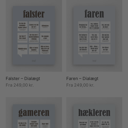
Falster – Dialægt
Faren – Dialægt
Fra
249,00
kr.
Fra
249,00
kr.