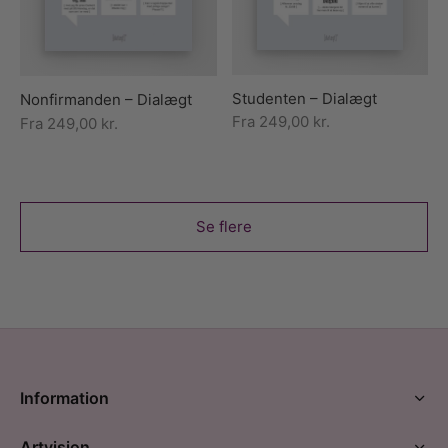
Studenten – Dialægt
Nonfirmanden – Dialægt
Fra
249,00
kr.
Fra
249,00
kr.
Se flere
Information
Artvision