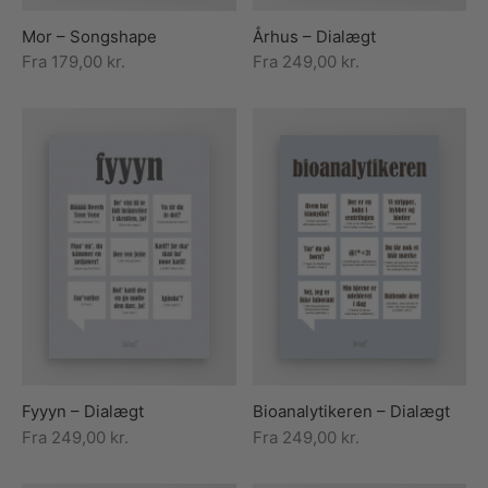
Mor – Songshape
Århus – Dialægt
Fra
179,00
kr.
Fra
249,00
kr.
Fyyyn – Dialægt
Bioanalytikeren – Dialægt
Fra
249,00
kr.
Fra
249,00
kr.