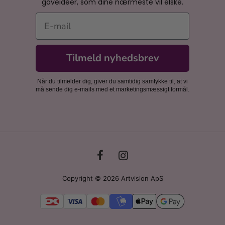
gaveidéer, som dine nærmeste vil elske.
E-mail
Tilmeld nyhedsbrev
Når du tilmelder dig, giver du samtidig samtykke til, at vi
må sende dig e-mails med et marketingsmæssigt formål.
Copyright © 2026 Artvision ApS