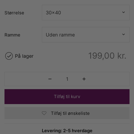
Størrelse
Ramme
199,00
kr.
På lager
Tilføj til kurv
Tilføj til ønskeliste
Levering: 2-5 hverdage