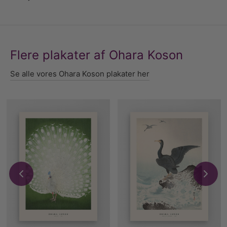
Flere plakater af Ohara Koson
Se alle vores Ohara Koson plakater her