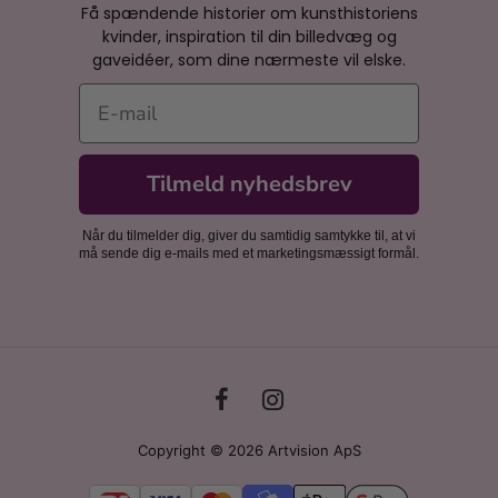
Få spændende historier om kunsthistoriens
kvinder, inspiration til din billedvæg og
gaveidéer, som dine nærmeste vil elske.
E-mail
Tilmeld nyhedsbrev
Når du tilmelder dig, giver du samtidig samtykke til, at vi
må sende dig e-mails med et marketingsmæssigt formål.
Copyright © 2026 Artvision ApS