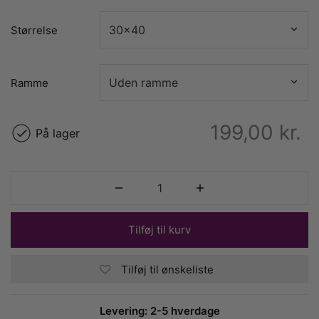
Størrelse
Ramme
199,00
kr.
På lager
Tilføj til kurv
Tilføj til ønskeliste
Levering: 2-5 hverdage