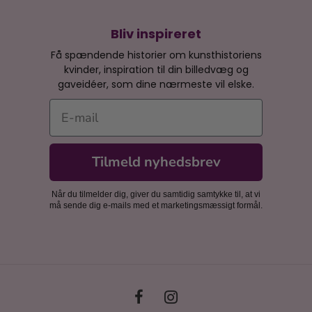
Bliv inspireret
Få spændende historier om kunsthistoriens
kvinder, inspiration til din billedvæg og
gaveidéer, som dine nærmeste vil elske.
E-mail
Tilmeld nyhedsbrev
Når du tilmelder dig, giver du samtidig samtykke til, at vi
må sende dig e-mails med et marketingsmæssigt formål.