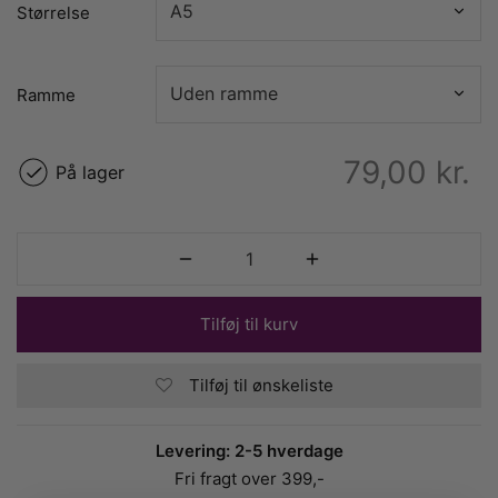
Størrelse
Ramme
79,00
kr.
På lager
Tilføj til kurv
Tilføj til ønskeliste
Levering: 2-5 hverdage
Fri fragt over 399,-