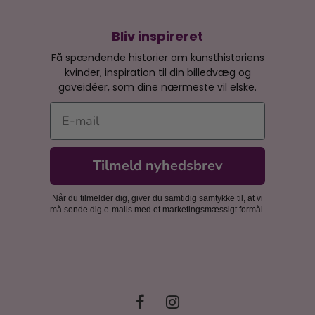
Bliv inspireret
Få spændende historier om kunsthistoriens
kvinder, inspiration til din billedvæg og
gaveidéer, som dine nærmeste vil elske.
E-mail
Tilmeld nyhedsbrev
Når du tilmelder dig, giver du samtidig samtykke til, at vi
må sende dig e-mails med et marketingsmæssigt formål.