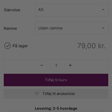
Størrelse
Ramme
79,00
kr.
På lager
Tilføj til kurv
Tilføj til ønskeliste
Levering: 2-5 hverdage