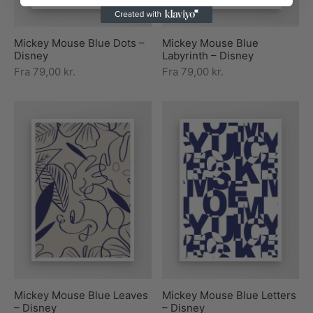
Mickey Mouse Blue Dots –
Mickey Mouse Blue
Disney
Labyrinth – Disney
Fra
79,00
kr.
Fra
79,00
kr.
Mickey Mouse Blue Leaves
Mickey Mouse Blue Letters
– Disney
– Disney