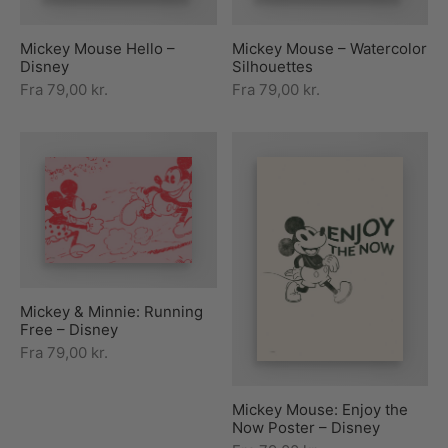
Mickey Mouse Hello –
Mickey Mouse – Watercolor
Disney
Silhouettes
Fra
79,00
kr.
Fra
79,00
kr.
Mickey & Minnie: Running
Free – Disney
Fra
79,00
kr.
Mickey Mouse: Enjoy the
Now Poster – Disney