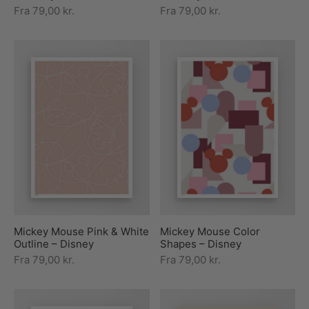
Fra
79,00
kr.
Fra
79,00
kr.
Mickey Mouse Pink & White
Mickey Mouse Color
Outline – Disney
Shapes – Disney
Fra
79,00
kr.
Fra
79,00
kr.