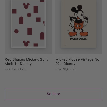
Red Shapes Mickey: Split
Mickey Mouse Vintage No.
Motif 1 – Disney
02 – Disney
Fra
79,00
kr.
Fra
79,00
kr.
Se flere