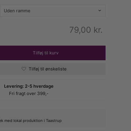
79,00
kr.
Tilføj til kurv
Tilføj til ønskeliste
Levering: 2-5 hverdage
Fri fragt over 399,-
bæk med lokal produktion i Taastrup