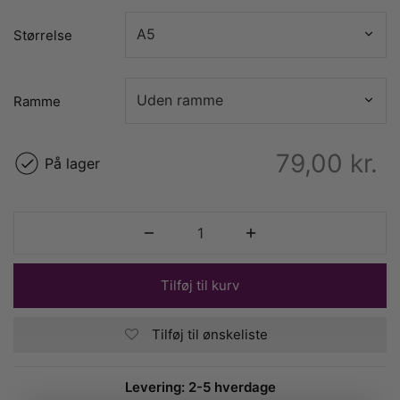
Størrelse
Ramme
79,00
kr.
På lager
Tilføj til kurv
Tilføj til ønskeliste
Levering: 2-5 hverdage