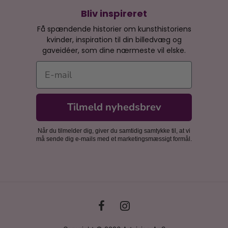
Bliv inspireret
Få spændende historier om kunsthistoriens
kvinder, inspiration til din billedvæg og
gaveidéer, som dine nærmeste vil elske.
E-mail
Tilmeld nyhedsbrev
Når du tilmelder dig, giver du samtidig samtykke til, at vi
må sende dig e-mails med et marketingsmæssigt formål.