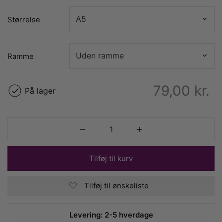
Størrelse
Ramme
79,00
kr.
På lager
Tilføj til kurv
Tilføj til ønskeliste
Levering: 2-5 hverdage