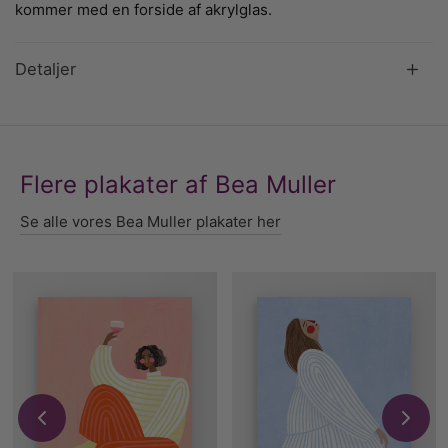
kommer med en forside af akrylglas.
Detaljer
Flere plakater af Bea Muller
Se alle vores Bea Muller plakater her