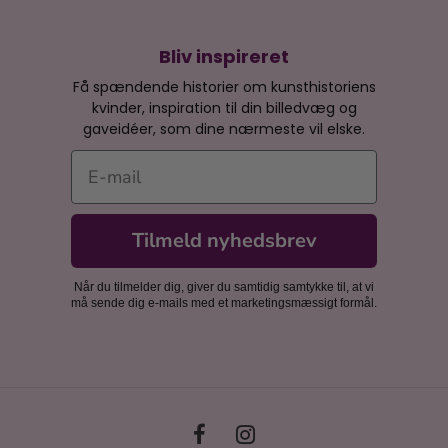
Bliv inspireret
Få spændende historier om kunsthistoriens
kvinder, inspiration til din billedvæg og
gaveidéer, som dine nærmeste vil elske.
E-mail
Tilmeld nyhedsbrev
Når du tilmelder dig, giver du samtidig samtykke til, at vi
må sende dig e-mails med et marketingsmæssigt formål.