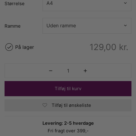
Størrelse
Ramme
129,00
kr.
På lager
Tilføj til kurv
Tilføj til ønskeliste
Levering: 2-5 hverdage
Fri fragt over 399,-