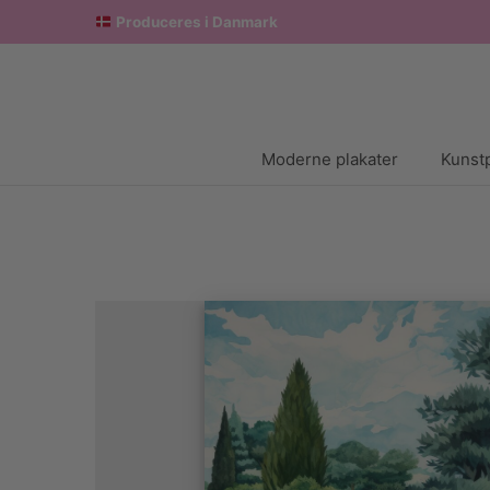
Produceres i Danmark
Moderne plakater
Kunstp