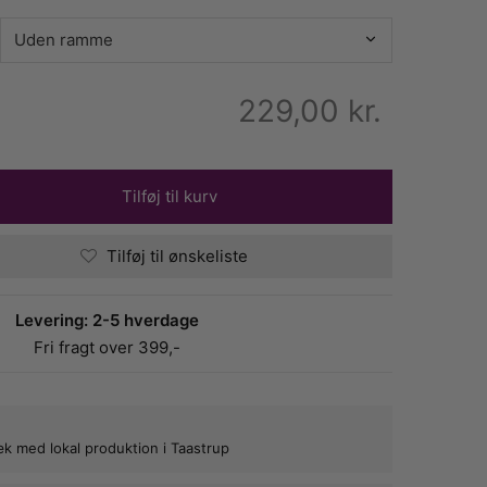
229,00
kr.
Tilføj til kurv
Tilføj til ønskeliste
Levering: 2-5 hverdage
Fri fragt over 399,-
bæk med lokal produktion i Taastrup