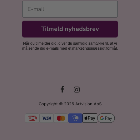
E-mail
Tilmeld nyhedsbrev
Når du tilmelder dig, giver du samtidig samtykke til, at vi
må sende dig e-mails med et marketingsmæssigt formål.
Copyright © 2026 Artvision ApS