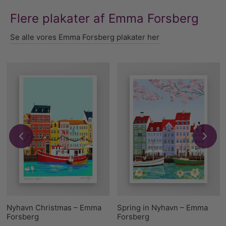
Flere plakater af Emma Forsberg
Se alle vores Emma Forsberg plakater her
Nyhavn Christmas – Emma
Spring in Nyhavn – Emma
Forsberg
Forsberg