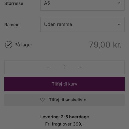
Størrelse
Ramme
79,00
kr.
På lager
Tilføj til kurv
Tilføj til ønskeliste
Levering: 2-5 hverdage
Fri fragt over 399,-