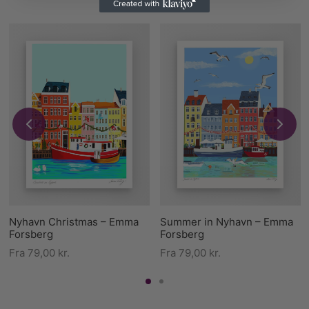
Nyhavn Christmas – Emma
Summer in Nyhavn – Emma
Forsberg
Forsberg
Fra
79,00
kr.
Fra
79,00
kr.