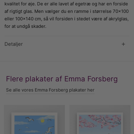
kvalitet for øje. De er alle lavet af egetræ og har en forside
af rigtigt glas. Men vælger du en ramme i størrelse 70×100
eller 100×140 cm, så vil forsiden i stedet være af akrylglas,
for at undgå skader.
Detaljer
Flere plakater af Emma Forsberg
Se alle vores Emma Forsberg plakater her