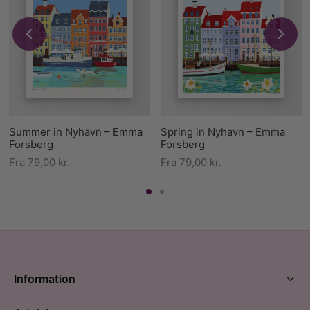
Summer in Nyhavn – Emma
Spring in Nyhavn – Emma
Forsberg
Forsberg
Fra
79,00
kr.
Fra
79,00
kr.
Information