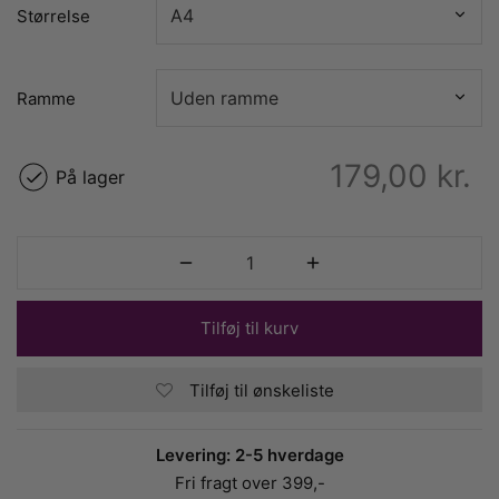
Størrelse
Ramme
179,00
kr.
På lager
Tilføj til kurv
Tilføj til ønskeliste
Levering: 2-5 hverdage
Fri fragt over 399,-