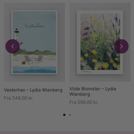
Vilde Blomster – Lydia
Vesterhav – Lydia Wienberg
Wienberg
Fra
349,00
kr.
Fra
599,00
kr.