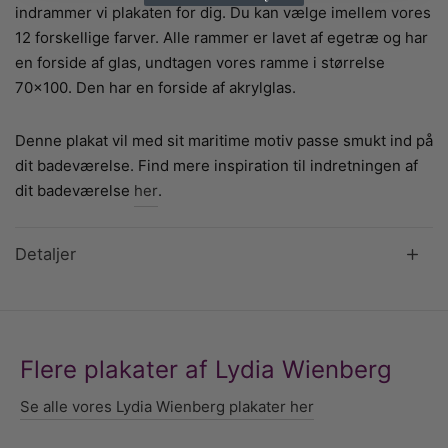
indrammer vi plakaten for dig. Du kan vælge imellem vores
12 forskellige farver. Alle rammer er lavet af egetræ og har
en forside af glas, undtagen vores ramme i størrelse
70×100. Den har en forside af akrylglas.
Denne plakat vil med sit maritime motiv passe smukt ind på
dit badeværelse. Find mere inspiration til indretningen af
dit badeværelse
her
.
Detaljer
Flere plakater af Lydia Wienberg
Se alle vores Lydia Wienberg plakater her