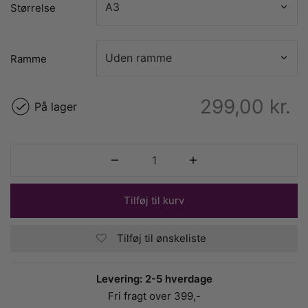
Størrelse
Ramme
299,00
kr.
På lager
Tilføj til kurv
Tilføj til ønskeliste
Levering: 2-5 hverdage
Fri fragt over 399,-