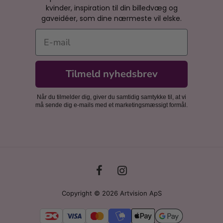
kvinder, inspiration til din billedvæg og
gaveidéer, som dine nærmeste vil elske.
E-mail
Tilmeld nyhedsbrev
Når du tilmelder dig, giver du samtidig samtykke til, at vi
må sende dig e-mails med et marketingsmæssigt formål.
Copyright © 2026 Artvision ApS