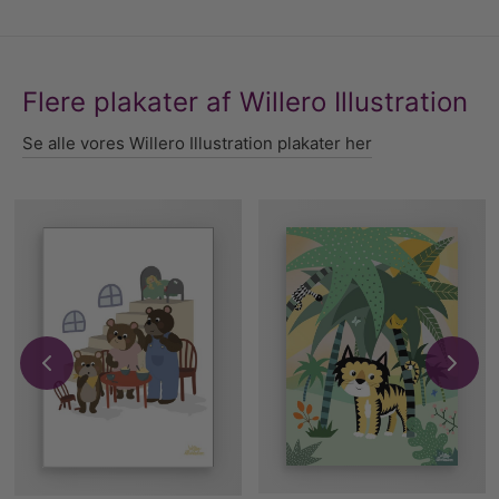
Flere plakater af Willero Illustration
Se alle vores Willero Illustration plakater her