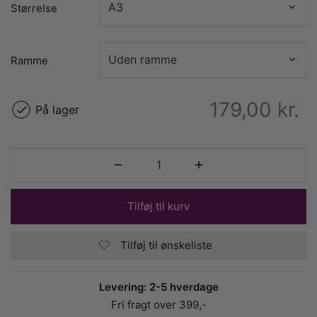
Størrelse
Ramme
179,00
kr.
På lager
Tilføj til kurv
Tilføj til ønskeliste
Levering: 2-5 hverdage
Fri fragt over 399,-