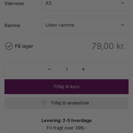
Størrelse
Ramme
79,00
kr.
På lager
Tilføj til kurv
Tilføj til ønskeliste
Levering: 2-5 hverdage
Fri fragt over 399,-