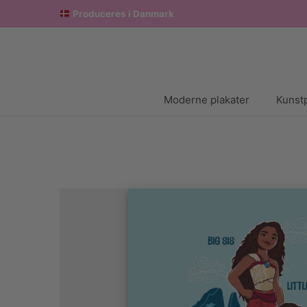
Produceres i Danmark
Moderne plakater
Kunstp