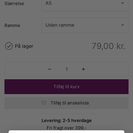
Størrelse
Ramme
79,00
kr.
På lager
Tilføj til kurv
Tilføj til ønskeliste
Levering: 2-5 hverdage
Fri fragt over 399,-