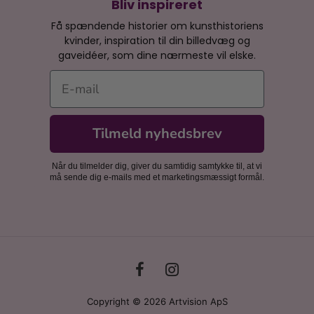
Bliv inspireret
Få spændende historier om kunsthistoriens
kvinder, inspiration til din billedvæg og
gaveidéer, som dine nærmeste vil elske.
E-mail
Tilmeld nyhedsbrev
Når du tilmelder dig, giver du samtidig samtykke til, at vi
må sende dig e-mails med et marketingsmæssigt formål.
Copyright © 2026 Artvision ApS