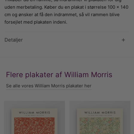
uden merbetaling. Køber du en plakat i størrelse 100 x 140
cm og ønsker at få den indrammet, så vil rammen blive
forsejlet med plakaten indeni.
Detaljer
Flere plakater af William Morris
Se alle vores William Morris plakater her