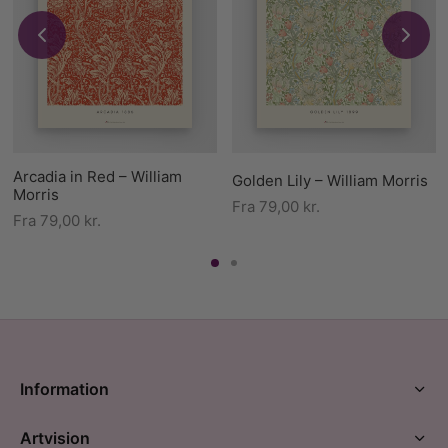
Arcadia in Red – William
Golden Lily – William Morris
Morris
Fra
79,00
kr.
Fra
79,00
kr.
Information
Artvision