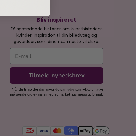
Bliv inspireret
Få spændende historier om kunsthistoriens
kvinder, inspiration til din billedvæg og
gaveidéer, som dine nærmeste vil elske.
E-mail
Tilmeld nyhedsbrev
Når du tilmelder dig, giver du samtidig samtykke til, at vi
må sende dig e-mails med et marketingsmæssigt formål.