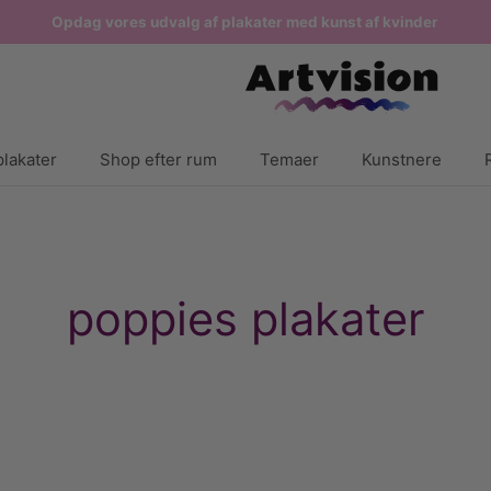
Opdag vores udvalg af plakater med kunst af kvinder
lakater
Shop efter rum
Temaer
Kunstnere
poppies plakater