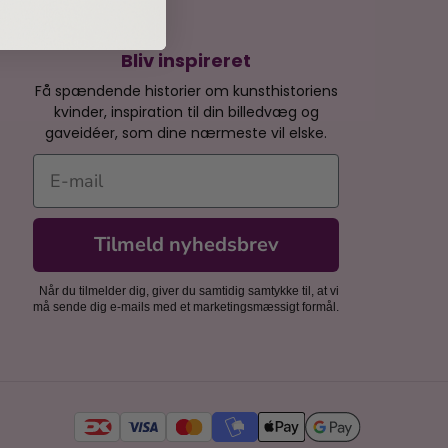
Bliv inspireret
Få spændende historier om kunsthistoriens
kvinder, inspiration til din billedvæg og
gaveidéer, som dine nærmeste vil elske.
E-mail
Tilmeld nyhedsbrev
Når du tilmelder dig, giver du samtidig samtykke til, at vi
må sende dig e-mails med et marketingsmæssigt formål.