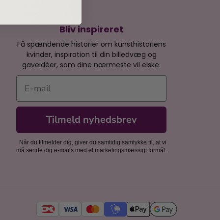
Bliv inspireret
Få spændende historier om kunsthistoriens
kvinder, inspiration til din billedvæg og
gaveidéer, som dine nærmeste vil elske.
E-mail
Tilmeld nyhedsbrev
Når du tilmelder dig, giver du samtidig samtykke til, at vi
må sende dig e-mails med et marketingsmæssigt formål.